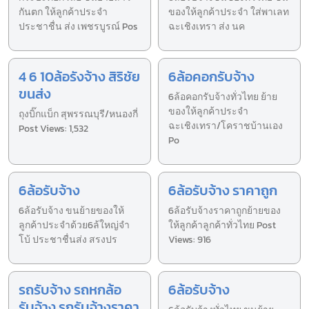
กันตก ให้ลูกค้าประจำ
ของให้ลูกค้าประจำ ใส่พาเลท
ประชาชื่น ส่ง เพชรบูรณ์ Pos
ฉะเชิงเทรา ส่ง นค
4 6 10ล้อรังจ้าง สิริชัย
6ล้อคอกรับจ้าง
ขนส่ง
6ล้อคอกรับจ้างทั่วไทย ย้าย
ของให้ลูกค้าประจำ
ถุงบิ๊กแบ็ก สุพรรณบุรี/หนองกี่
ฉะเชิงเทรา/โคราชบ้านเอง
Post Views: 1,532
Po
6ล้อรับจ้าง
6ล้อรับจ้าง ราคาถูก
6ล้อรับจ้าง ขนย้ายของให้
6ล้อรับจ้างราคาถูกย้ายของ
ลูกค้าประจำด้วย6ล้ใหญ่จำ
ให้ลูกค้าลูกค้าทั่วไทย Post
โบ้ ประชาชื่นส่ง สรงปร
Views: 916
รถรับจ้าง รถหกล้อ
6ล้อรับจ้าง
รับจ้าง รถรับจ้างราคา