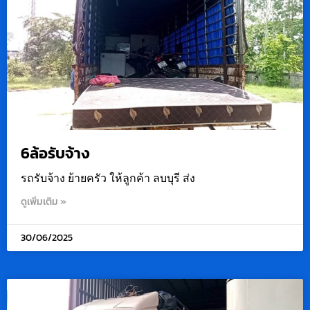
6ล้อรับจ้าง
รถรับจ้าง ย้ายครัว ให้ลูกค้า ลบบุรี ส่ง
ดูเพิ่มเติม »
30/06/2025