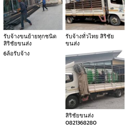
รับจ้างขนย้ายทุกชนิด
รับจ้างทั่วไทย สิริชัย
สิริชัยขนส่ง
ขนส่ง
6ล้อรับจ้าง
สิริชัยขนส่ง
0821368280