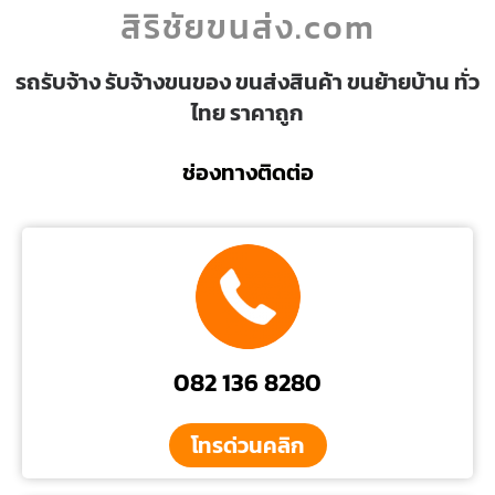
สิริชัยขนส่ง.com
รถรับจ้าง รับจ้างขนของ ขนส่งสินค้า ขนย้ายบ้าน ทั่ว
ไทย ราคาถูก
ช่องทางติดต่อ
082 136 8280
โทรด่วนคลิก