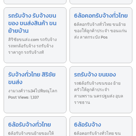
รถรับจ้าง รับจ้างขน
6ล้อคอกรับจ้างทั่วไทย
ของ ขนส่งสินค้า ขน
6ล้คอกรับจ้างทั่วไทย ขนย้าย
ย้ายบ้าน
ของให้ลูกค้าประจำ ขอนแก่น
ส่ง ลาดกระบัง Pos
สิริชัยขนส่ง.com รถรับจ้าง
รถหกล้อรับจ้าง รถรับจ้าง
ราคาถูก รถรับจ้างทั
รับจ้างทั่วไทย สิริชัย
รถรับจ้าง ขนของ
ขนส่ง
รถ6ล้อรับจ้างขนของ ย้าย
ครัวให้ลูกค้าประจำ
งามวงศ์วาน34ไปพิษณุโลก
สามพราน นครปฐมส่ง อุบล
Post Views: 1,337
ราชธาน
6ล้อรับจ้างทั่วไทย
6ล้อรับจ้าง
6ล้อรับจ้างขนย้ายของให้
6ล้อคอกรับจ้างทั่วไทย ขน