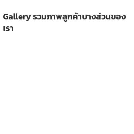
Gallery รวมภาพลูกค้าบางส่วนของ
เรา