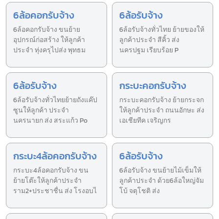
6ล้อคอกรับจ้าง
6ล้อรับจ้าง
6ล้อคอกรับจ้าง ขนย้าย
6ล้อรับจ้างทั่วไทย ย้ายของให้
อุปกรณ์ก่อสร้าง ให้ลูกค้า
ลูกค้าประจำ สีคิ้ว ส่ง
ประจำ ทุ่งครุไปส่ง พุทธม
นครปฐม เรียบร้อย P
6ล้อรับจ้าง
กระบะคอกรับจ้าง
6ล้อรับจ้างทั่วไทยย้ายถังแค๊ป
กระบะคอกรับจ้าง ย้ายกระจก
ซูนให้ลูกค้า ประจำ
ให้ลูกค้าประจำ ถนนอักษะ ส่ง
นครนายก ส่ง สระแก้ว Po
เอเชียทีค เจริญกร
กระบะ4ล้อคอกรับจ้าง
6ล้อรับจ้าง
กระบะ4ล้อคอกรับจ้าง ขน
6ล้อรับจ้าง ขนย้ายไม้เข็มให้
ย้ายโต๊ะให้ลูกค้าประจำ
ลูกค้าประจำ ด้วย6ล้อใหญ่จัม
ราม2+ประชาชื่น ส่ง โรงอบไ
โบ้ จตุโชติ ส่ง