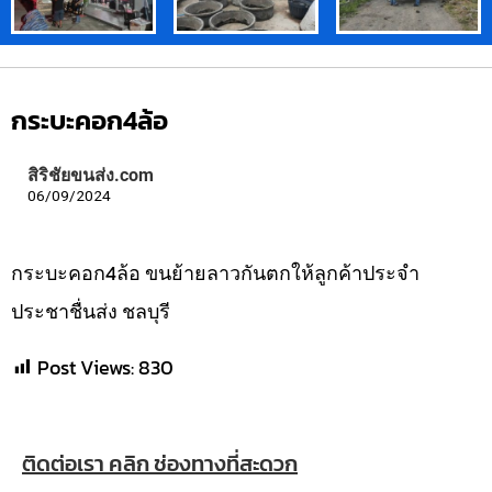
กระบะคอก4ล้อ
สิริชัยขนส่ง.com
06/09/2024
กระบะคอก4ล้อ ขนย้ายลาวกันตกให้ลูกค้าประจำ
ประชาชื่นส่ง ชลบุรี
Post Views:
830
ติดต่อเรา คลิก ช่องทางที่สะดวก