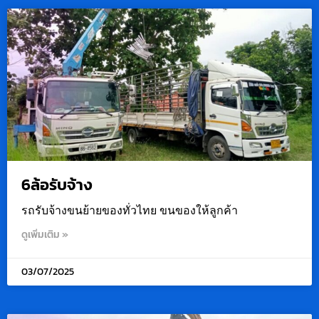
6ล้อรับจ้าง
รถรับจ้างขนย้ายของทั่วไทย ขนของให้ลูกค้า
ดูเพิ่มเติม »
03/07/2025