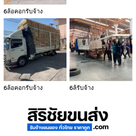
6ล้อคอกรับจ้าง
6ล้อคอกรับจ้าง
6ล้รับจ้าง