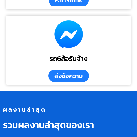
Facebook
รถ6ล้อรับจ้าง
ส่งข้อความ
ผลงานล่าสุด
รวมผลงานล่าสุดของเรา