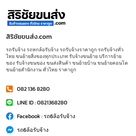
สิริชัยขนส่ง.com
รถรับจ้าง รถหกล้อรับจ้าง รถรับจ้างราคาถูก รถรับจ้างทั่ว
ไทย ขนย้ายสิ่งของทุกประเภท รับจ้างขนย้าย บริการย้าย
ของ รับจ้างขนของ ขนส่งสินค้า ขนย้ายบ้าน ขนย้ายคอนโด
ขนย้ายสำนักงาน ทั่วไทย ราคาถูก
082 136 8280
LINE ID : 0821368280
Facebook : รถ6ล้อรับจ้าง
รถ6ล้อรับจ้าง