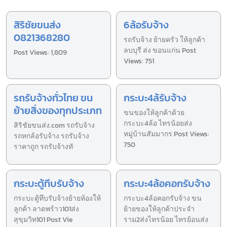
สิริชัยขนส่ง
6ล้อรับจ้าง
0821368280
รถรับจ้าง ย้ายครัว ให้ลูกค้า
ลบบุรี ส่ง ขอนแก่น Post
Post Views: 1,809
Views: 751
รถรับจ้างทั่วไทย ขน
กระบะ4ล้รับจ้าง
ย้ายสิ่งของทุกประเภท
ขนของให้ลูกค้าด้วย
กระบะ4ล้อ ไทรน้อยส่ง
สิริชัยขนส่ง.com รถรับจ้าง
หมู่บ้านสัมมากร Post Views:
รถหกล้อรับจ้าง รถรับจ้าง
750
ราคาถูก รถรับจ้างทั
กระบะตู้ทึบรับจ้าง
กระบะ4ล้อคอกรับจ้าง
กระบะตู้ทึบรับจ้างย้ายห้องให้
กระบะ4ล้อคอกรับจ้าง ขน
ลูกค้า ลาดพร้าว101ส่ง
ย้ายของให้ลูกค้าประจำ
สุขุมวิท101 Post Vie
ราม2ส่งไทรน้อย ไทรย้อนส่ง