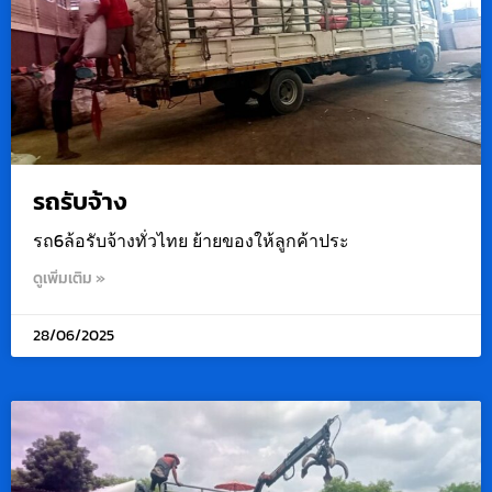
รถรับจ้าง
รถ6ล้อรับจ้างทั่วไทย ย้ายของให้ลูกค้าประ
ดูเพิ่มเติม »
28/06/2025