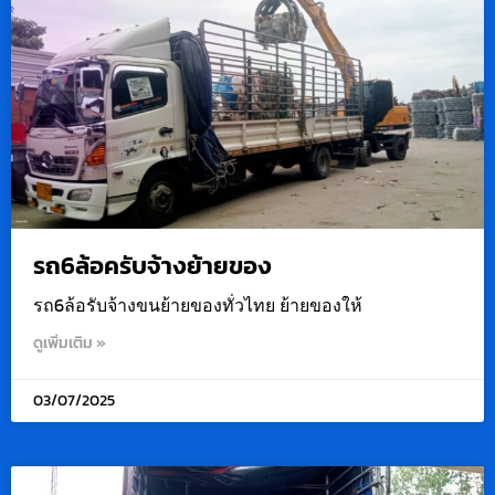
รถ6ล้อครับจ้างย้ายของ
รถ6ล้อรับจ้างขนย้ายของทั่วไทย ย้ายของให้
ดูเพิ่มเติม »
03/07/2025