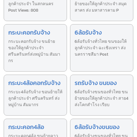
ลูกค้าประจำ ในสกลนคร
ย้ายของให้ลูกค้าประจำ สมุด
Post Views: 808
สาคร ส่ง มหาสารคาม P
กระบะคอกรับจ้าง
6ล้อรับจ้าง
กระบะคอกรับจ้าง ขนย้าย
6ล้อรับจ้างทั่วไทย ขนของให้
ของให้ลูกค้าประจำ
ลูกค้าประจำ ฉะเชิงเทรา ส่ง
ศรีนครินทร์ส่งหมู่บ้าน สัมมา
นครราชสีมา Post
กร
กระบะ4ล้อคอกรับจ้าง
รถรับจ้าง ขนของ
กระบะ4ล้อรับจ้าง ขอนย้ายให้
6ล้อรับจ้างขนของทั่วไทย ขน
ลูกค้าประจำ ศรีนครินทร์ ส่ง
ย้ายของให้ลูกค้าประจำ สาย4
หมู่บ้าน สัมมากร
ส่งโคกสำโรง เรียบ
กระบะคอก4ล้อ
6ล้อรับจ้างขนของ
กระบะคอก4ล้อ ขนย้ายลาว
6ล้อรับจ้างขนของทั่วไทย ขน