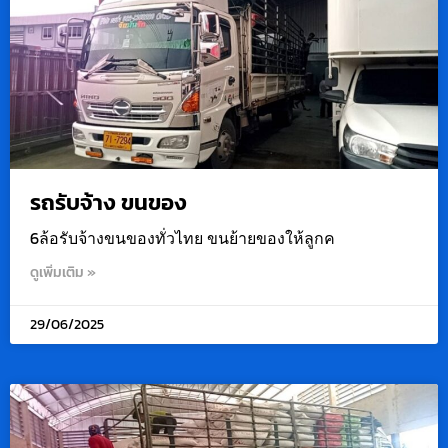
รถรับจ้าง ขนของ
6ล้อรับจ้างขนของทั่วไทย ขนย้ายของให้ลูกค
ดูเพิ่มเติม »
29/06/2025