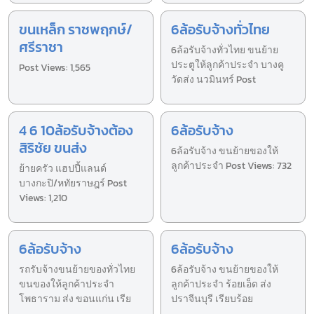
ขนเหล็ก ราชพฤกษ์/
6ล้อรับจ้างทั่วไทย
ศรีราชา
6ล้อรับจ้างทั่วไทย ขนย้าย
ประตูให้ลูกค้าประจำ บางคู
Post Views: 1,565
วัดส่ง นวมินทร์ Post
4 6 10ล้อรับจ้างต้อง
6ล้อรับจ้าง
สิริชัย ขนส่ง
6ล้อรับจ้าง ขนย้ายของให้
ลูกค้าประจำ Post Views: 732
ย้ายครัว แฮปปี้แลนด์
บางกะปิ/หทัยราษฎร์ Post
Views: 1,210
6ล้อรับจ้าง
6ล้อรับจ้าง
รถรับจ้างขนย้ายของทั่วไทย
6ล้อรับจ้าง ขนย้ายของให้
ขนของให้ลูกค้าประจำ
ลูกค้าประจำ ร้อยเอ็ด ส่ง
โพธาราม ส่ง ขอนแก่น เรีย
ปราจีนบุรี เรียบร้อย