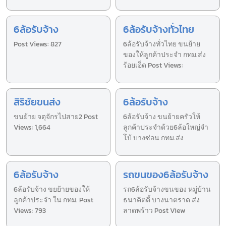
6ล้อรับจ้าง
6ล้อรับจ้างทั่วไทย
Post Views: 827
6ล้อรับจ้างทั่วไทย ขนย้าย
ของให้ลูกค้าประจำ กทม.ส่ง
ร้อยเอ็ด Post Views:
สิริชัยขนส่ง
6ล้อรับจ้าง
ขนย้าย จตุจักรไปสาย2 Post
6ล้อรับจ้าง ขนย้ายครัวให้
Views: 1,664
ลูกค้าประจำด้วย6ล้อใหญ่จำ
โบ้ บางซ่อน กทม.ส่ง
6ล้อรับจ้าง
รถขนของ6ล้อรับจ้าง
6ล้อรับจ้าง ขยย้ายของให้
รถ6ล้อรับจ้างขนของ หมู่บ้าน
ลูกค้าประจำ ใน กทม. Post
ธนาคิตตี้ บางนาตราด ส่ง
Views: 793
ลาดพร้าว Post View