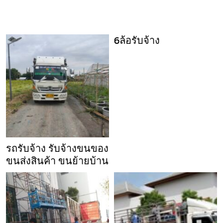
6ล้อรับจ้าง
รถรับจ้าง รับจ้างขนของ
ขนส่งสินค้า ขนย้ายบ้าน