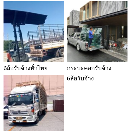
6ล้อรับจ้างทั่วไทย
กระบะคอกรับจ้าง
6ล้อรับจ้าง