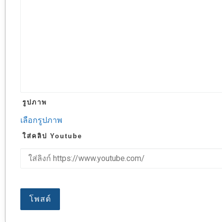
รูปภาพ
เลือกรูปภาพ
ใส่คลิป Youtube