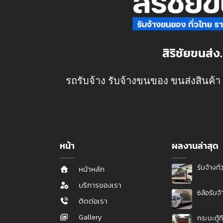
สิริชัยขนส่
รถรับจ้าง รับจ้างขนของ ขนส่งสินค้า
หน้า
ผลงานล่าสุด
รับจ้างทั่
หน้าหลัก
บริการของเรา
6ล้อรับจ้
ติดต่อเรา
Gallery
กระบะตู้ท