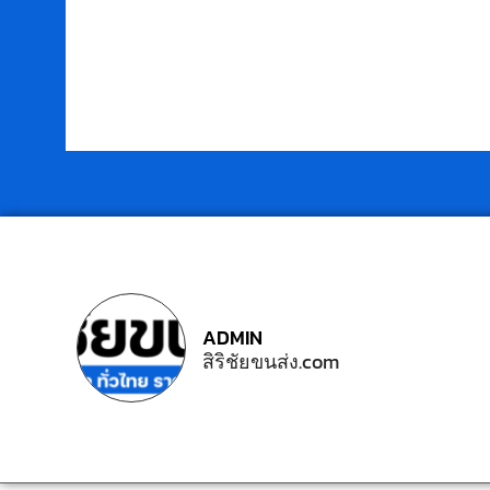
ADMIN
สิริชัยขนส่ง.com