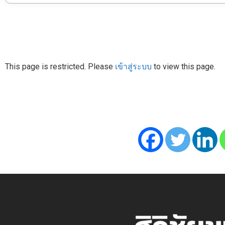
This page is restricted. Please
เข้าสู่ระบบ
to view this page.