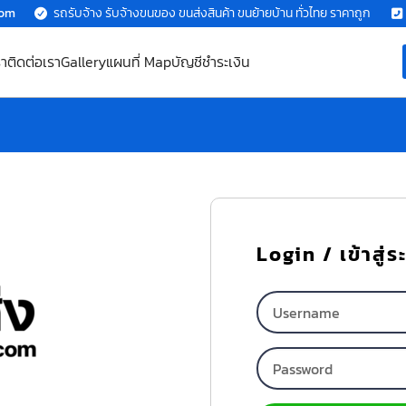
com
รถรับจ้าง รับจ้างขนของ ขนส่งสินค้า ขนย้ายบ้าน ทั่วไทย ราคาถูก
รา
ติดต่อเรา
Gallery
แผนที่ Map
บัญชีชำระเงิน
Login / เข้าสู่