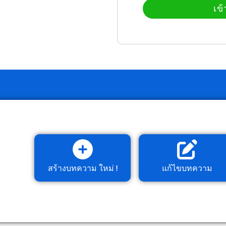
เข้
Alternative:
สร้างบทความ ใหม่ !
แก้ไขบทความ