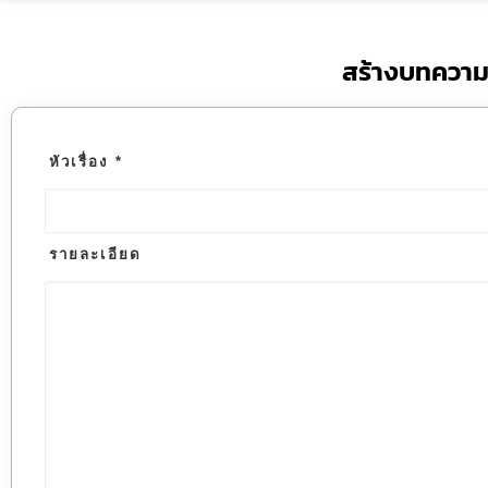
สร้างบทความ
หัวเรื่อง
*
รายละเอียด