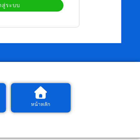
าสู่ระบบ
หน้าหลัก