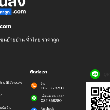
ง.com
 ขนย้ายบ้าน ทั่วไทย ราคาถูก
ติดต่อเรา
QR
วไทย สิริชัย ขนส่ง
โทร
082 136 8280
าง
เพิ่มเพื่อนไลน์ คลิก
0821368280
ึบรับจ้าง
Facebook