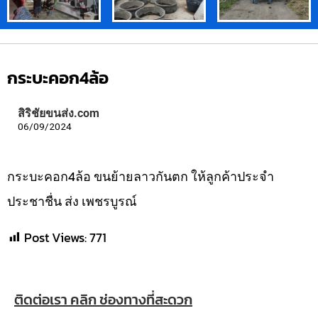
กระบะคอก4ล้อ
สิริชัยขนส่ง.com
06/09/2024
กระบะคอก4ล้อ ขนย้ายลาวกันตก ให้ลูกค้าประจำ
ประชาชื่น ส่ง เพชรบูรณ์
Post Views:
771
ติดต่อเรา คลิก ช่องทางที่สะดวก