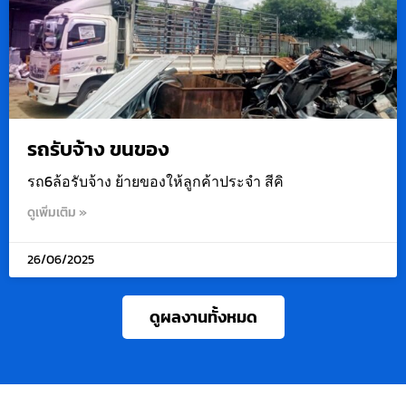
รถรับจ้าง ขนของ
รถ6ล้อรับจ้าง ย้ายของให้ลูกค้าประจำ สีคิ
ดูเพิ่มเติม »
26/06/2025
ดูผลงานทั้งหมด