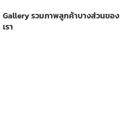
Gallery รวมภาพลูกค้าบางส่วนของ
เรา