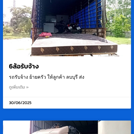
6ล้อรับจ้าง
รถรับจ้าง ย้ายครัว ให้ลูกค้า ลบบุรี ส่ง
ดูเพิ่มเติม »
30/06/2025