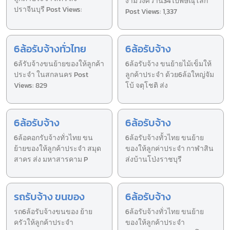
งามวงศ์วาน34ไปพิษณุโลก
ปราจีนบุรี Post Views:
Post Views: 1,337
6ล้อรับจ้างทั่วไทย
6ล้อรับจ้าง
6ล้รับจ้างขนย้ายของให้ลูกค้า
6ล้อรับจ้าง ขนย้ายไม้เข็มให้
ประจำ ในสกลนคร Post
ลูกค้าประจำ ด้วย6ล้อใหญ่จัม
Views: 829
โบ้ จตุโชติ ส่ง
6ล้อรับจ้าง
6ล้อรับจ้าง
6ล้อคอกรับจ้างทั่วไทย ขน
6ล้อรับจ้างทั้วไทย ขนย้าย
ย้ายของให้ลูกค้าประจำ สมุด
ของให้ลูกค่าประจำ กาฬาสิน
สาคร ส่ง มหาสารคาม P
ส่งบ้านโป่งราชบุรี
รถรับจ้าง ขนของ
6ล้อรับจ้าง
รถ6ล้อรับจ้างขนของ ย้าย
6ล้อรับจ้างทั่วไทย ขนย้าย
ครัวให้ลูกค้าประจำ
ของให้ลูกค้าประจำ