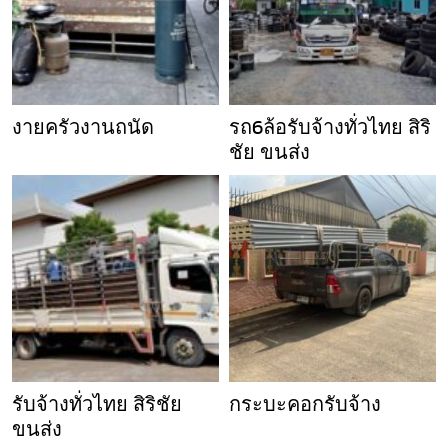
งายครัวงานถนัด
รถ6ล้อรับจ้างทั่วไทย สิริ
ชัย ขนส่ง
รับจ้างทั่วไทย สิริชัย
กระบะคอกรับจ้าง
ขนส่ง