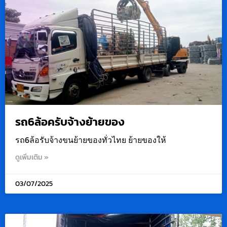
รถ6ล้อครับจ้างย้ายของ
รถ6ล้อรับจ้างขนย้ายของทั่วไทย ย้ายของให้
ดูเพิ่มเติม »
03/07/2025