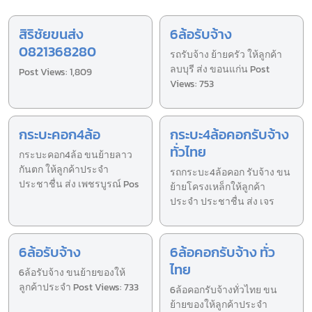
สิริชัยขนส่ง
6ล้อรับจ้าง
0821368280
รถรับจ้าง ย้ายครัว ให้ลูกค้า
ลบบุรี ส่ง ขอนแก่น Post
Post Views: 1,809
Views: 753
กระบะคอก4ล้อ
กระบะ4ล้อคอกรับจ้าง
ทั่วไทย
กระบะคอก4ล้อ ขนย้ายลาว
กันตก ให้ลูกค้าประจำ
รถกระบะ4ล้อคอก รับจ้าง ขน
ประชาชื่น ส่ง เพชรบูรณ์ Pos
ย้ายโครงเหล็กให้ลูกค้า
ประจำ ประชาชื่น ส่ง เจร
6ล้อรับจ้าง
6ล้อคอกรับจ้าง ทั่ว
ไทย
6ล้อรับจ้าง ขนย้ายของให้
ลูกค้าประจำ Post Views: 733
6ล้อคอกรับจ้างทั่วไทย ขน
ย้ายของให้ลูกค้าประจำ