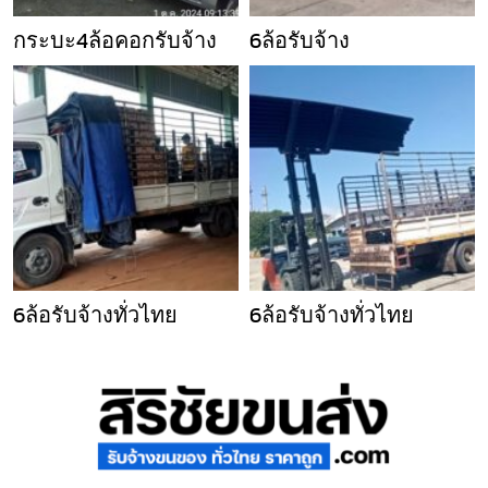
กระบะ4ล้อคอกรับจ้าง
6ล้อรับจ้าง
6ล้อรับจ้างทั่วไทย
6ล้อรับจ้างทั่วไทย