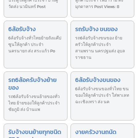
ประตูให้ลูกค้าประจำ บางคู
ลูกค้าประจำ โพธาราม ส่ง
วัดส่ง นวมินทร์ Post
มุกดาหาร Post Views: 8
6ล้อรับจ้าง
รถรับจ้าง ขนของ
6ล้อรับจ้างทั่วไทยย้ายถังแค๊ป
รถ6ล้อรับจ้างขนของ ย้าย
ซูนให้ลูกค้า ประจำ
ครัวให้ลูกค้าประจำ
นครนายก ส่ง สระแก้ว Po
สามพราน นครปฐมส่ง อุบล
ราชธาน
รถ6ล้อครับจ้างย้าย
6ล้อรับจ้างขนของ
ของ
6ล้อรับจ้างขนของทั่วไทย ขน
ของให้ลูกค้าประจำ ใส่พาเลท
รถ6ล้อรับจ้างขนย้ายของทั่ว
ฉะเชิงเทรา ส่ง นค
ไทย ย้ายของให้ลูกค้าประจำ
ชัยภูมิ ส่ง บ้านแพ
รับจ้างขนย้ายทุกชนิด
งายครัวงานถนัด