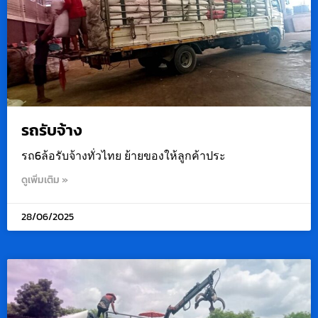
รถรับจ้าง
รถ6ล้อรับจ้างทั่วไทย ย้ายของให้ลูกค้าประ
ดูเพิ่มเติม »
28/06/2025