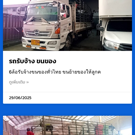
รถรับจ้าง ขนของ
6ล้อรับจ้างขนของทั่วไทย ขนย้ายของให้ลูกค
ดูเพิ่มเติม »
29/06/2025