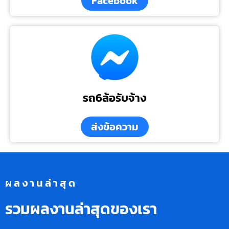
Facebook
รถ6ล้อรับจ้าง
ส่งข้อความ
ผลงานล่าสุด
รวมผลงานล่าสุดของเรา