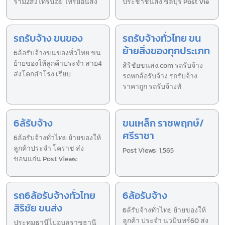
ราม2ส่งไทรน้อย ไทรย้อนส่ง
ประชาชื่นส่ง ชลบุรี Post Vie
รถรับจ้าง ขนของ
รถรับจ้างทั่วไทย ขน
ย้ายสิ่งของทุกประเภท
6ล้อรับจ้างขนของทั่วไทย ขน
ย้ายของให้ลูกค้าประจำ สาย4
สิริชัยขนส่ง.com รถรับจ้าง
ส่งโคกสำโรง เรียบ
รถหกล้อรับจ้าง รถรับจ้าง
ราคาถูก รถรับจ้างทั
6ล้รับจ้าง
ขนเหล็ก ราชพฤกษ์/
ศรีราชา
6ล้อรับจ้างทั่วไทย ย้ายของให้
ลูกค้าประจำ โคราช ส่ง
Post Views: 1,565
ขอนแก่น Post Views:
รถ6ล้อรับจ้างทั่วไทย
6ล้อรับจ้าง
สิริชัย ขนส่ง
6ล้รับจ้างทั่วไทย ย้ายของให้
ลูกค้า ประจำ นวมินทร์60 ส่ง
ประทุมธานีไปอุบลราชธานี