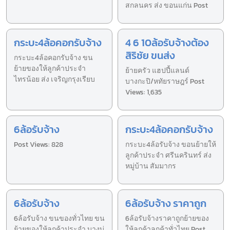
สกลนคร ส่ง ขอนแก่น Post
กระบะ4ล้อคอกรับจ้าง
4 6 10ล้อรับจ้างต้อง
สิริชัย ขนส่ง
กระบะ4ล้อคอกรับจ้าง ขน
ย้ายของให้ลูกค้าประจำ
ย้ายครัว แฮปปี้แลนด์
ไทรน้อย ส่ง เจริญกรุงเรียบ
บางกะปิ/หทัยราษฎร์ Post
Views: 1,635
6ล้อรับจ้าง
กระบะ4ล้อคอกรับจ้าง
Post Views: 828
กระบะ4ล้อรับจ้าง ขอนย้ายให้
ลูกค้าประจำ ศรีนครินทร์ ส่ง
หมู่บ้าน สัมมากร
6ล้อรับจ้าง
6ล้อรับจ้าง ราคาถูก
6ล้อรับจ้าง ขนของทั่วไทย ขน
6ล้อรับจ้างราคาถูกย้ายของ
ย้ายของให้ลูกค้าประจำ บางบ่
ให้ลูกค้าลูกค้าทั่วไทย Post