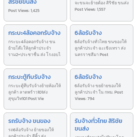
สิริชัยขนส่ง
จะขนจะย้ายต้อง สิริชัย ขนส่ง
Post Views: 1,557
Post Views: 1,425
กระบะ4ล้อคอกรับจ้าง
6ล้อรับจ้าง
กระบะ4ล้อคอกรับจ้าง ขน
6ล้อรับจ้างทั่วไทย ขนของให้
ย้ายโต๊ะให้ลูกค้าประจำ
ลูกค้าประจำ ฉะเชิงเทรา ส่ง
ราม2+ประชาชื่น ส่ง โรงอบไ
นครราชสีมา Post
กระบะตู้ทึบรับจ้าง
6ล้อรับจ้าง
กระบะตู้ทึบรับจ้างย้ายห้องให้
6ล้อรับจ้าง ขยย้ายของให้
ลูกค้า ลาดพร้าว101ส่ง
ลูกค้าประจำ ใน กทม. Post
สุขุมวิท101 Post Vie
Views: 794
รถรับจ้าง ขนของ
รับจ้างทั่วไทย สิริชัย
ขนส่ง
รถ6ล้อรับจ้าง ย้ายของให้
ลูกค้าประจำ สีคิ้ว ส่ง