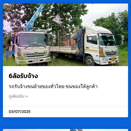
6ล้อรับจ้าง
รถรับจ้างขนย้ายของทั่วไทย ขนของให้ลูกค้า
ดูเพิ่มเติม »
03/07/2025