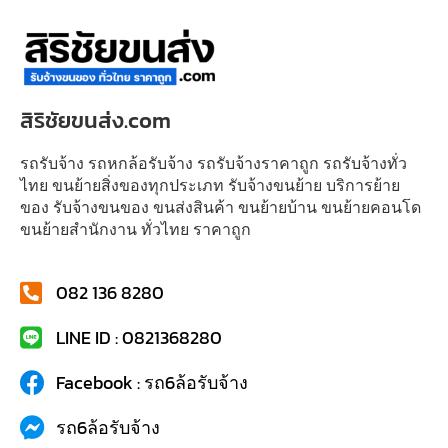
สิริชัยขนส่ง.com
รถรับจ้าง รถหกล้อรับจ้าง รถรับจ้างราคาถูก รถรับจ้างทั่ว
ไทย ขนย้ายสิ่งของทุกประเภท รับจ้างขนย้าย บริการย้าย
ของ รับจ้างขนของ ขนส่งสินค้า ขนย้ายบ้าน ขนย้ายคอนโด
ขนย้ายสำนักงาน ทั่วไทย ราคาถูก
082 136 8280
LINE ID : 0821368280
Facebook : รถ6ล้อรับจ้าง
รถ6ล้อรับจ้าง