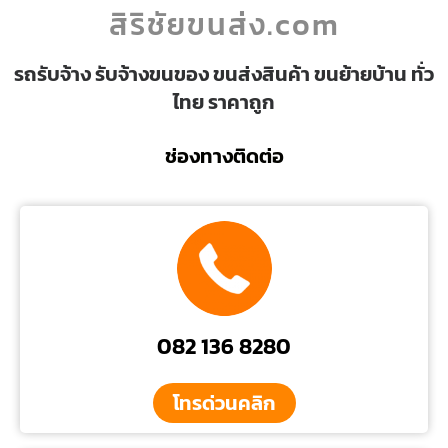
สิริชัยขนส่ง.com
รถรับจ้าง รับจ้างขนของ ขนส่งสินค้า ขนย้ายบ้าน ทั่ว
ไทย ราคาถูก
ช่องทางติดต่อ
082 136 8280
โทรด่วนคลิก