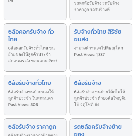
Po
รถหกล้อรับจ้าง รถรับจ้าง
ราคาถูก รถรับจ้างทั
6ล้อคอกรับจ้าง ทั่ว
รับจ้างทั่วไทย สิริชัย
ไทย
ขนส่ง
6ล้อคอกรับจ้างทั่วไทย ขน
งามวงศ์วาน34ไปพิษณุโลก
ย้ายของให้ลูกค้าประจำ
Post Views: 1,337
สกลนคร ส่ง ขอนแก่น Post
6ล้อรับจ้างทั่วไทย
6ล้อรับจ้าง
6ล้อรับจ้างขนย้ายของให้
6ล้อรับจ้าง ขนย้ายไม้เข็มให้
ลูกค้าประจำ ในสกลนคร
ลูกค้าประจำ ด้วย6ล้อใหญ่จัม
Post Views: 808
โบ้ จตุโชติ ส่ง
6ล้อรับจ้าง ราคาถูก
รถ6ล้อครับจ้างย้าย
ของ
6ล้อรับจ้างราคาถูกย้ายของ