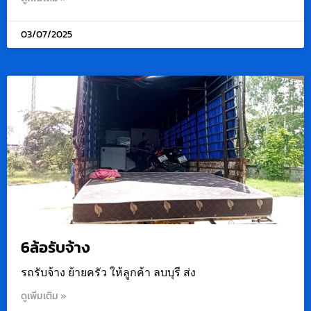
03/07/2025
6ล้อรับจ้าง
รถรับจ้าง ย้ายครัว ให้ลูกค้า ลบบุรี ส่ง
ดูเพิ่มเติม »