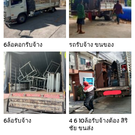
6ล้อคอกรับจ้าง
รถรับจ้าง ขนของ
6ล้อรับจ้าง
4 6 10ล้อรับจ้างต้อง สิริ
ชัย ขนส่ง