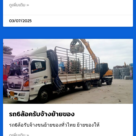
ดูเพิ่มเติม »
03/07/2025
รถ6ล้อครับจ้างย้ายของ
รถ6ล้อรับจ้างขนย้ายของทั่วไทย ย้ายของให้
ดูเพิ่มเติม »