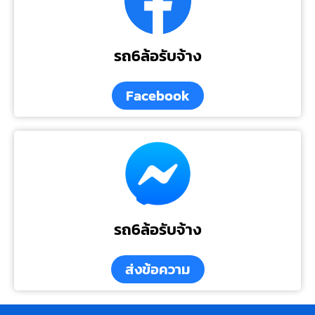
รถ6ล้อรับจ้าง
Facebook
รถ6ล้อรับจ้าง
ส่งข้อความ