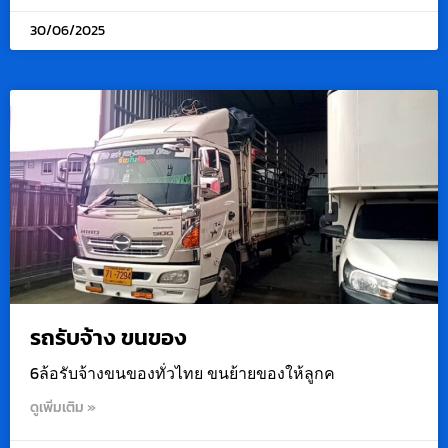
30/06/2025
รถรับจ้าง ขนของ
6ล้อรับจ้างขนของทั่วไทย ขนย้ายของให้ลูกค
ดูเพิ่มเติม »