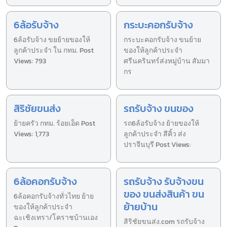
6ล้อรับจ้าง
กระบะคอกรับจ้าง
6ล้อรับจ้าง ขยย้ายของให้
กระบะคอกรับจ้าง ขนย้าย
ลูกค้าประจำ ใน กทม. Post
ของให้ลูกค้าประจำ
Views: 793
ศรีนครินทร์ส่งหมู่บ้าน สัมมา
กร
สิริชัยขนส่ง
รถรับจ้าง ขนของ
ย้ายครัว กทม. ร้อยเอ็ด Post
รถ6ล้อรับจ้าง ย้ายของให้
Views: 1,773
ลูกค้าประจำ สีคิ้ว ส่ง
ปราจีนบุรี Post Views:
6ล้อคอกรับจ้าง
รถรับจ้าง รับจ้างขน
ของ ขนส่งสินค้า ขน
6ล้อคอกรับจ้างทั่วไทย ย้าย
ย้ายบ้าน
ของให้ลูกค้าประจำ
ฉะเชิงเทรา/โคราชบ้านเอง
สิริชัยขนส่ง.com รถรับจ้าง