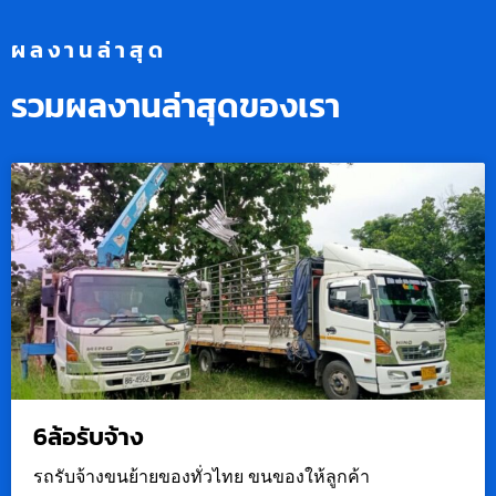
ผลงานล่าสุด
รวมผลงานล่าสุดของเรา
6ล้อรับจ้าง
รถรับจ้างขนย้ายของทั่วไทย ขนของให้ลูกค้า