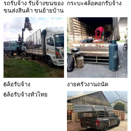
รถรับจ้าง รับจ้างขนของ
กระบะ4ล้อคอกรับจ้าง
ขนส่งสินค้า ขนย้ายบ้าน
6ล้อรับจ้าง
งายครัวงานถนัด
6ล้อรับจ้างทั่วไทย