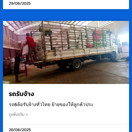
29/06/2025
รถรับจ้าง
รถ6ล้อรับจ้างทั่วไทย ย้ายของให้ลูกค้าประ
ดูเพิ่มเติม »
28/06/2025