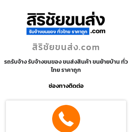
สิริชัยขนส่ง.com
รถรับจ้าง รับจ้างขนของ ขนส่งสินค้า ขนย้ายบ้าน ทั่ว
ไทย ราคาถูก
ช่องทางติดต่อ