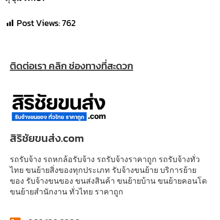
Post Views:
762
ติดต่อเรา คลิก ช่องทางที่สะดวก
สิริชัยขนส่ง.com
รถรับจ้าง รถหกล้อรับจ้าง รถรับจ้างราคาถูก รถรับจ้างทั่ว
ไทย ขนย้ายสิ่งของทุกประเภท รับจ้างขนย้าย บริการย้าย
ของ รับจ้างขนของ ขนส่งสินค้า ขนย้ายบ้าน ขนย้ายคอนโด
ขนย้ายสำนักงาน ทั่วไทย ราคาถูก