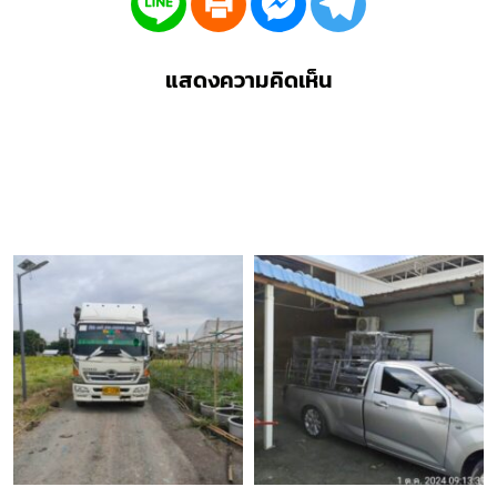
แสดงความคิดเห็น