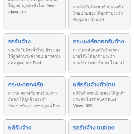
ให้ลูกค้าลูกค้าทั่วไทย Post
รถ6ล้อรับจ้างขนย้ายของทั่ว
Views: 917
ไทย ย้ายของให้ลูกค้าประจำ
ชัยภูมิ ส่ง บ้านแพ
รถรับจ้าง
กระบะ4ล้อคอกรับจ้าง
รถ6ล้อรับจ้างทั่วไทย ย้ายของ
กระบะ4ล้อคอกรับจ้าง ขน
ให้ลูกค้าประจำ พนมสารคาม
ย้ายโต๊ะให้ลูกค้าประจำ
ส่ง สมุดสาคร Post
ราม2+ประชาชื่น ส่ง โรงอบไ
กระบะคอก4ล้อ
6ล้อรับจ้างทั่วไทย
กระบะคอก4ล้อ ขนย้ายลาว
6ล้รับจ้างขนย้ายของให้ลูกค้า
กันตก ให้ลูกค้าประจำ
ประจำ ในสกลนคร Post
ประชาชื่น ส่ง เพชรบูรณ์ Pos
Views: 829
6ล้รับจ้าง
รถรับจ้าง ขนของ