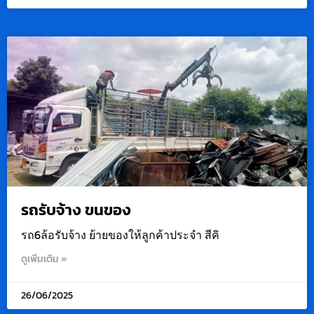
รถรับจ้าง ขนของ
รถ6ล้อรับจ้าง ย้ายของให้ลูกค้าประจำ สีคิ
ดูเพิ่มเติม »
26/06/2025