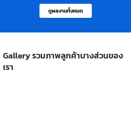
ดูผลงานทั้งหมด
Gallery รวมภาพลูกค้าบางส่วนของ
เรา