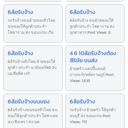
6ล้อรับจ้าง
6ล้อรับจ้าง
รถรับจ้างขนย้ายของทั่วไทย
6ล้อรับจ้าง ขนย้ายของให้
ขนของให้ลูกค้าประจำ
ลูกค้าประจำ โพธาราม ส่ง
โพธาราม ส่ง ขอนแก่น เรีย
มุกดาหาร Post Views: 8
6ล้อรับจ้าง
4 6 10ล้อรับจ้างต้อง
สิริชัย ขนส่ง
6ล้รับจ้างทั่วไทย ย้ายของให้
ลูกค้า ประจำ นวมินทร์60 ส่ง
ย้ายครัว แฮปปี้แลนด์
เอเชียทีค เจริ
บางกะปิ/หทัยราษฎร์ Post
Views: 1,635
6ล้อรับจ้างขนของ
6ล้อรับจ้าง
6ล้อรับจ้างขนของทั่วไทย ขน
รถรับจ้าง ย้ายครัว ให้ลูกค้า
ของให้ลูกค้าประจำ ใส่พาเลท
ลบบุรี ส่ง ขอนแก่น Post
ฉะเชิงเทรา ส่ง นค
Views: 751