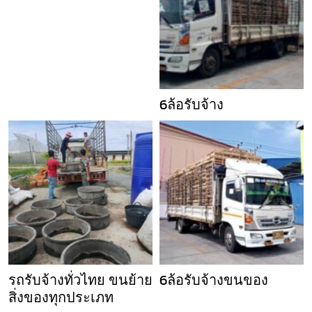
6ล้อรับจ้าง
รถรับจ้างทั่วไทย ขนย้าย
6ล้อรับจ้างขนของ
สิ่งของทุกประเภท