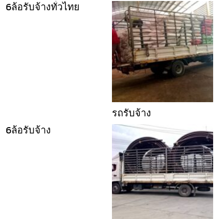
6ล้อรับจ้างทั่วไทย
รถรับจ้าง
6ล้อรับจ้าง