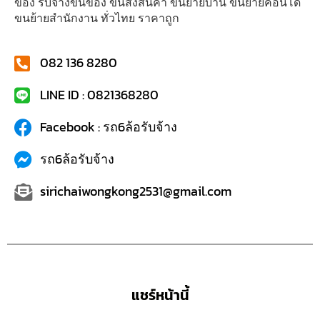
ของ รับจ้างขนของ ขนส่งสินค้า ขนย้ายบ้าน ขนย้ายคอนโด
ขนย้ายสำนักงาน ทั่วไทย ราคาถูก
082 136 8280
LINE ID : 0821368280
Facebook : รถ6ล้อรับจ้าง
รถ6ล้อรับจ้าง
sirichaiwongkong2531@gmail.com
แชร์หน้านี้