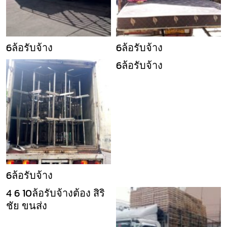
6ล้อรับจ้าง
6ล้อรับจ้าง
6ล้อรับจ้าง
6ล้อรับจ้าง
4 6 10ล้อรับจ้างต้อง สิริ
ชัย ขนส่ง