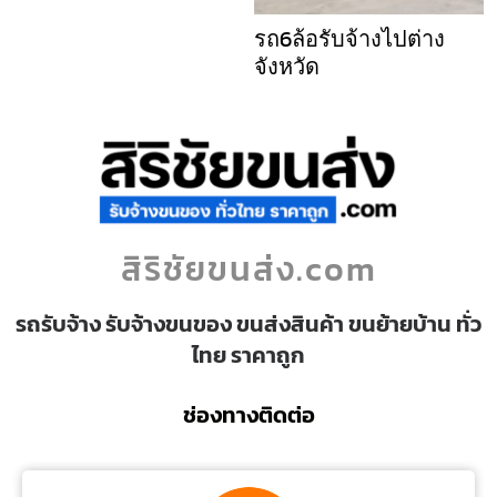
รถ6ล้อรับจ้างไปต่าง
จังหวัด
สิริชัยขนส่ง.com
รถรับจ้าง รับจ้างขนของ ขนส่งสินค้า ขนย้ายบ้าน ทั่ว
ไทย ราคาถูก
ช่องทางติดต่อ