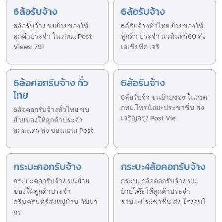
6ล้อรับจ้าง
6ล้อรับจ้าง
6ล้อรับจ้าง ขยย้ายของให้
6ล้รับจ้างทั่วไทย ย้ายของให้
ลูกค้าประจำ ใน กทม. Post
ลูกค้า ประจำ นวมินทร์60 ส่ง
Views: 791
เอเชียทีค เจริ
6ล้อคอกรับจ้าง ทั่ว
6ล้อรับจ้าง
ไทย
6ล้อรับจ้า ขนย้ายของ ในเขต
กทม.ไทรน้อย+ประชาชื่น ส่ง
6ล้อคอกรับจ้างทั่วไทย ขน
เจริญกรุง Post Vie
ย้ายของให้ลูกค้าประจำ
สกลนคร ส่ง ขอนแก่น Post
กระบะคอกรับจ้าง
กระบะ4ล้อคอกรับจ้าง
กระบะคอกรับจ้าง ขนย้าย
กระบะ4ล้อคอกรับจ้าง ขน
ของให้ลูกค้าประจำ
ย้ายโต๊ะให้ลูกค้าประจำ
ศรีนครินทร์ส่งหมู่บ้าน สัมมา
ราม2+ประชาชื่น ส่ง โรงอบไ
กร