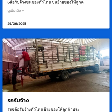
6ล้อรับจ้างขนของทั่วไทย ขนย้ายของให้ลูกค
ดูเพิ่มเติม »
29/06/2025
รถรับจ้าง
รถ6ล้อรับจ้างทั่วไทย ย้ายของให้ลูกค้าประ