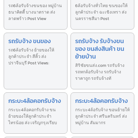
รถ6ล้อรับจ้างขนของ หมู่บ้าน
6ล้อรับจ้างทั่วไทย ขนของให้
ธนาคิตตี้ บางนาตราด ส่ง
ลูกค้าประจำ ฉะเชิงเทรา ส่ง
ลาดพร้าว Post View
นครราชสีมา Post
รถรับจ้าง ขนของ
รถรับจ้าง รับจ้างขน
ของ ขนส่งสินค้า ขน
รถ6ล้อรับจ้าง ย้ายของให้
ย้ายบ้าน
ลูกค้าประจำ สีคิ้ว ส่ง
ปราจีนบุรี Post Views:
สิริชัยขนส่ง.com รถรับจ้าง
รถหกล้อรับจ้าง รถรับจ้าง
ราคาถูก รถรับจ้างทั
กระบะ4ล้อคอกรับจ้าง
กระบะ4ล้อคอกรับจ้าง
กระบะ4ล้อคอกรับจ้าง ขน
กระบะ4ล้อรับจ้าง ขอนย้ายให้
ย้ายของให้ลูกค้าประจำ
ลูกค้าประจำ ศรีนครินทร์ ส่ง
ไทรน้อย ส่ง เจริญกรุงเรียบ
หมู่บ้าน สัมมากร