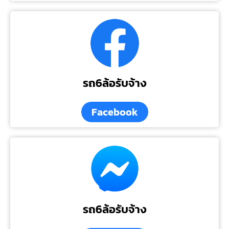
รถ6ล้อรับจ้าง
Facebook
รถ6ล้อรับจ้าง