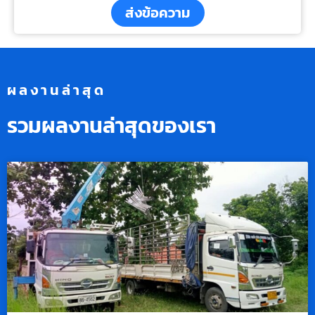
ส่งข้อความ
ผลงานล่าสุด
รวมผลงานล่าสุดของเรา