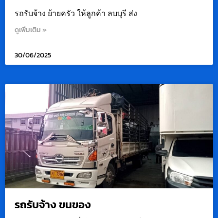
รถรับจ้าง ย้ายครัว ให้ลูกค้า ลบบุรี ส่ง
ดูเพิ่มเติม »
30/06/2025
รถรับจ้าง ขนของ