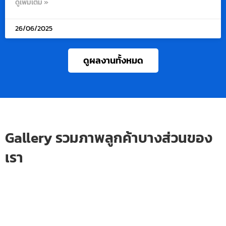
ดูเพิ่มเติม »
26/06/2025
ดูผลงานทั้งหมด
Gallery รวมภาพลูกค้าบางส่วนของ
เรา