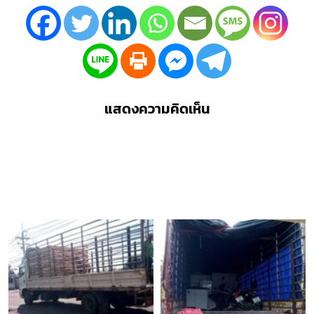
แสดงความคิดเห็น