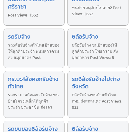
ศรีราชา
ขนย้าย จตุจักรไปสาย2 Post
Views: 1,662
Post Views: 1,562
รถรับจ้าง
6ล้อรับจ้าง
รถ6ล้อรับจ้างทั่วไทย ย้ายของ
6ล้อรับจ้าง ขนย้ายของให้
ให้ลูกค้าประจำ พนมสารคาม
ลูกค้าประจำ โพธาราม ส่ง
ส่ง สมุดสาคร Post
มุกดาหาร Post Views: 8
กระบะ4ล้อคอกรับจ้าง
รถ6ล้อรับจ้างไปต่าง
ทั่วไทย
จังหวัด
รถกระบะ4ล้อคอก รับจ้าง ขน
6ล้อรับจ้างขนย้ายทั่วไทย
ย้ายโครงเหล็กให้ลูกค้า
กทม.ส่งสกลนคร Post Views:
ประจำ ประชาชื่น ส่ง เจร
922
รถขนของ6ล้อรับจ้าง
6ล้อรับจ้าง