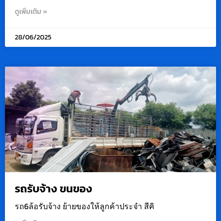
ดูเพิ่มเติม »
28/06/2025
รถรับจ้าง ขนของ
รถ6ล้อรับจ้าง ย้ายของให้ลูกค้าประจำ สีคิ