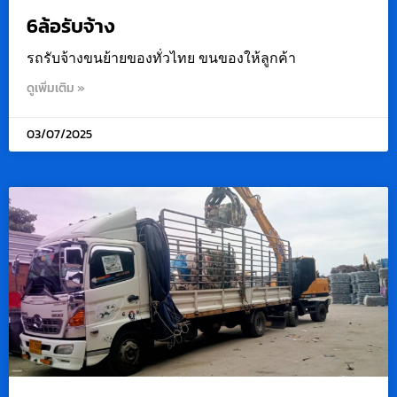
6ล้อรับจ้าง
รถรับจ้างขนย้ายของทั่วไทย ขนของให้ลูกค้า
ดูเพิ่มเติม »
03/07/2025