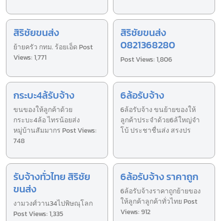
สิริชัยขนส่ง
สิริชัยขนส่ง
0821368280
ย้ายครัว กทม. ร้อยเอ็ด Post
Views: 1,771
Post Views: 1,806
กระบะ4ล้รับจ้าง
6ล้อรับจ้าง
ขนของให้ลูกค้าด้วย
6ล้อรับจ้าง ขนย้ายของให้
กระบะ4ล้อ ไทรน้อยส่ง
ลูกค้าประจำด้วย6ล้ใหญ่จำ
หมู่บ้านสัมมากร Post Views:
โบ้ ประชาชื่นส่ง สรงปร
748
รับจ้างทั่วไทย สิริชัย
6ล้อรับจ้าง ราคาถูก
ขนส่ง
6ล้อรับจ้างราคาถูกย้ายของ
ให้ลูกค้าลูกค้าทั่วไทย Post
งามวงศ์วาน34ไปพิษณุโลก
Views: 912
Post Views: 1,335