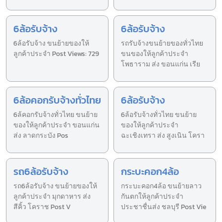
6ล้อรับจ้าง
6ล้อรับจ้าง
6ล้อรับจ้าง ขนย้ายของให้
รถรับจ้างขนย้ายของทั่วไทย
ลูกค้าประจำ Post Views: 729
ขนของให้ลูกค้าประจำ
โพธาราม ส่ง ขอนแก่น เรีย
6ล้อคอกรับจ้างทั่วไทย
6ล้อรับจ้าง
6ล้คอกรับจ้างทั่วไทย ขนย้าย
6ล้อรับจ้างทั่วไทย ขนย้าย
ของให้ลูกค้าประจำ ขอนแก่น
ของให้ลูกค้าประจำ
ส่ง ลาดกระบัง Pos
ฉะเชิงเทรา ส่ง สูงเนิน โครา
รถ6ล้อรับจ้าง
กระบะคอก4ล้อ
รถ6ล้อรับจ้าง ขนย้ายของให้
กระบะคอก4ล้อ ขนย้ายลาว
ลูกค้าประจำ มุกดาหาร ส่ง
กันตกให้ลูกค้าประจำ
สีคิ้ว โคราช Post V
ประชาชื่นส่ง ชลบุรี Post Vie