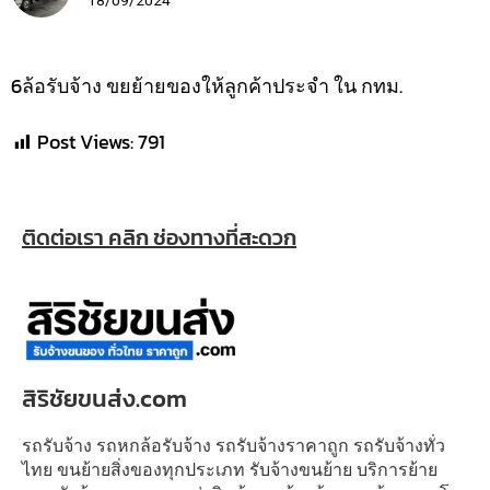
6ล้อรับจ้าง ขยย้ายของให้ลูกค้าประจำ ใน กทม.
Post Views:
791
ติดต่อเรา คลิก ช่องทางที่สะดวก
สิริชัยขนส่ง.com
รถรับจ้าง รถหกล้อรับจ้าง รถรับจ้างราคาถูก รถรับจ้างทั่ว
ไทย ขนย้ายสิ่งของทุกประเภท รับจ้างขนย้าย บริการย้าย