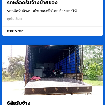
รถ6ล้อครับจ้างย้ายของ
รถ6ล้อรับจ้างขนย้ายของทั่วไทย ย้ายของให้
ดูเพิ่มเติม »
03/07/2025
6ล้อรับจ้าง