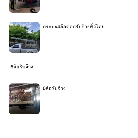
กระบะ4ล้อคอกรับจ้างทั่วไทย
6ล้อรับจ้าง
6ล้อรับจ้าง