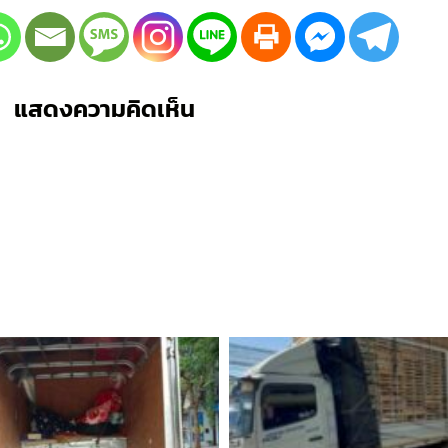
แสดงความคิดเห็น