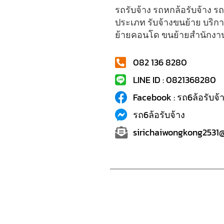
รถรับจ้าง รถหกล้อรับจ้าง รถ
ประเภท รับจ้างขนย้าย บริก
ย้ายคอนโด ขนย้ายสำนักงาน
082 136 8280
LINE ID : 0821368280
Facebook : รถ6ล้อรับจ้
รถ6ล้อรับจ้าง
sirichaiwongkong2531