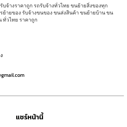
รับจ้างราคาถูก รถรับจ้างทั่วไทย ขนย้ายสิ่งของทุก
ารย้ายของ รับจ้างขนของ ขนส่งสินค้า ขนย้ายบ้าน ขน
 ทั่วไทย ราคาถูก
าง
@gmail.com
แชร์หน้านี้