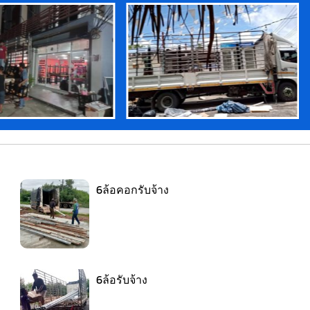
6ล้อคอกรับจ้าง
6ล้อรับจ้าง