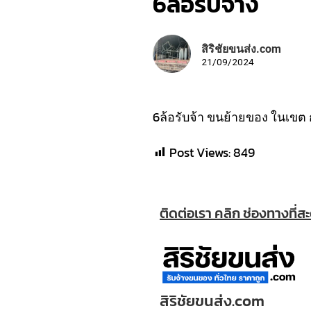
6ล้อรับจ้าง
สิริชัยขนส่ง.com
21/09/2024
6ล้อรับจ้า ขนย้ายของ ในเขต 
Post Views:
849
ติดต่อเรา คลิก ช่องทางที่ส
สิริชัยขนส่ง.com