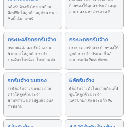
ย้ายของให้ลูกค้าประจำ สมุด
6ล้อรับจ้างทั่วไทย ขนย้าย
สาคร ส่ง มหาสารคาม P
อ๊อฟฟิตให้ลูกค้า หมู่บ้าน ธนา
ชิตตี้ ส่งลาดพร้
กระบะ4ล้อคอกรับจ้าง
กระบะคอกรับจ้าง
กระบะ4ล้อคอกรับจ้าง ขน
กระบะคอกรับจ้าง ย้ายของให้
ย้ายของให้ลูกค้าประจำ
ลูกค้าประจำ ประชาชื่น/
ราม2ส่งไทรน้อย ไทรย้อนส่ง
ลาดกระบัง Post Views:
รถรับจ้าง ขนของ
6ล้อรับจ้าง
รถ6ล้อรับจ้างขนของ ย้าย
6ล้อรับจ้างทั่วไทยย้ายถังแค๊ป
ครัวให้ลูกค้าประจำ
ซูนให้ลูกค้า ประจำ
สามพราน นครปฐมส่ง อุบล
นครนายก ส่ง สระแก้ว Po
ราชธาน
6ล้อรับจ้าง
4 6 10ล้อรับจ้างต้อง