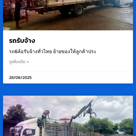
รถรับจ้าง
รถ6ล้อรับจ้างทั่วไทย ย้ายของให้ลูกค้าประ
ดูเพิ่มเติม »
28/06/2025