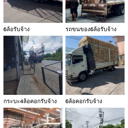
6ล้อรับจ้าง
รถขนของ6ล้อรับจ้าง
กระบะ4ล้อคอกรับจ้าง
6ล้อคอกรับจ้าง