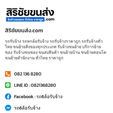
สิริชัยขนส่ง.com
รถรับจ้าง รถหกล้อรับจ้าง รถรับจ้างราคาถูก รถรับจ้างทั่ว
ไทย ขนย้ายสิ่งของทุกประเภท รับจ้างขนย้าย บริการย้าย
ของ รับจ้างขนของ ขนส่งสินค้า ขนย้ายบ้าน ขนย้ายคอนโด
ขนย้ายสำนักงาน ทั่วไทย ราคาถูก
082 136 8280
LINE ID : 0821368280
Facebook : รถ6ล้อรับจ้าง
รถ6ล้อรับจ้าง