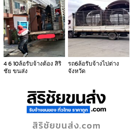
4 6 10ล้อรับจ้างต้อง สิริ
รถ6ล้อรับจ้างไปต่าง
ชัย ขนส่ง
จังหวัด
สิริชัยขนส่ง.com