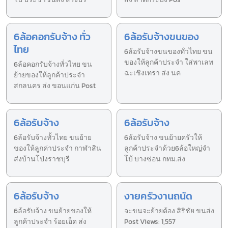
6ล้อคอกรับจ้าง ทั่ว
6ล้อรับจ้างขนของ
ไทย
6ล้อรับจ้างขนของทั่วไทย ขน
ของให้ลูกค้าประจำ ใส่พาเลท
6ล้อคอกรับจ้างทั่วไทย ขน
ฉะเชิงเทรา ส่ง นค
ย้ายของให้ลูกค้าประจำ
สกลนคร ส่ง ขอนแก่น Post
6ล้อรับจ้าง
6ล้อรับจ้าง
6ล้อรับจ้างทั้วไทย ขนย้าย
6ล้อรับจ้าง ขนย้ายครัวให้
ของให้ลูกค่าประจำ กาฬาสิน
ลูกค้าประจำด้วย6ล้อใหญ่จำ
ส่งบ้านโป่งราชบุรี
โบ้ บางซ่อน กทม.ส่ง
6ล้อรับจ้าง
งายครัวงานถนัด
6ล้อรับจ้าง ขนย้ายของให้
จะขนจะย้ายต้อง สิริชัย ขนส่ง
ลูกค้าประจำ ร้อยเอ็ด ส่ง
Post Views: 1,557