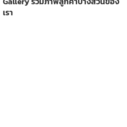
Gallery รวมภาพลูกค้าบางส่วนของ
เรา