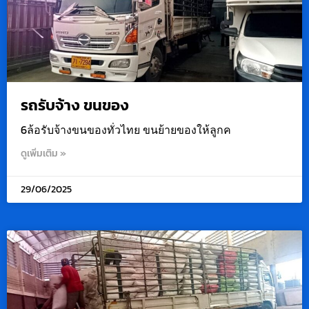
รถรับจ้าง ขนของ
6ล้อรับจ้างขนของทั่วไทย ขนย้ายของให้ลูกค
ดูเพิ่มเติม »
29/06/2025