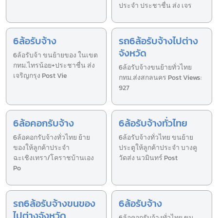
ประจำ ประชาชื่น ส่ง เจร
6ล้อรับจ้าง
รถ6ล้อรับจ้างไปต่าง
จังหวัด
6ล้อรับจ้า ขนย้ายของ ในเขต
กทม.ไทรน้อย+ประชาชื่น ส่ง
6ล้อรับจ้างขนย้ายทั่วไทย
เจริญกรุง Post Vie
กทม.ส่งสกลนคร Post Views:
927
6ล้อคอกรับจ้าง
6ล้อรับจ้างทั่วไทย
6ล้อคอกรับจ้างทั่วไทย ย้าย
6ล้อรับจ้างทั่วไทย ขนย้าย
ของให้ลูกค้าประจำ
ประตูให้ลูกค้าประจำ บางคู
ฉะเชิงเทรา/โคราชบ้านเอง
วัดส่ง นวมินทร์ Post
Po
รถ6ล้อรับจ้างขนของ
6ล้อรับจ้าง
ไปต่างจังหวัด
6ล้อคอกรับจ้างทั่วไทย ขน