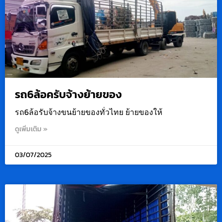
รถ6ล้อครับจ้างย้ายของ
รถ6ล้อรับจ้างขนย้ายของทั่วไทย ย้ายของให้
ดูเพิ่มเติม »
03/07/2025