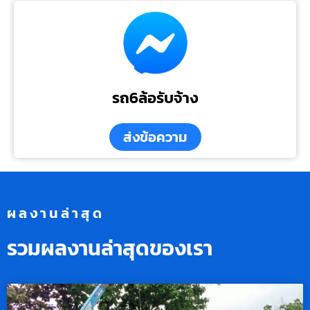
รถ6ล้อรับจ้าง
ส่งข้อความ
ผลงานล่าสุด
รวมผลงานล่าสุดของเรา