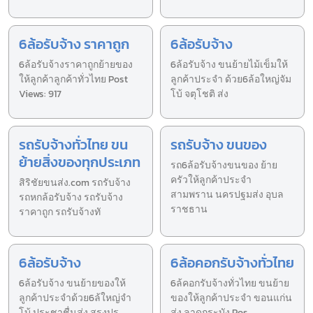
6ล้อรับจ้าง ราคาถูก
6ล้อรับจ้าง
6ล้อรับจ้างราคาถูกย้ายของ
6ล้อรับจ้าง ขนย้ายไม้เข็มให้
ให้ลูกค้าลูกค้าทั่วไทย Post
ลูกค้าประจำ ด้วย6ล้อใหญ่จัม
Views: 917
โบ้ จตุโชติ ส่ง
รถรับจ้างทั่วไทย ขน
รถรับจ้าง ขนของ
ย้ายสิ่งของทุกประเภท
รถ6ล้อรับจ้างขนของ ย้าย
ครัวให้ลูกค้าประจำ
สิริชัยขนส่ง.com รถรับจ้าง
สามพราน นครปฐมส่ง อุบล
รถหกล้อรับจ้าง รถรับจ้าง
ราชธาน
ราคาถูก รถรับจ้างทั
6ล้อรับจ้าง
6ล้อคอกรับจ้างทั่วไทย
6ล้อรับจ้าง ขนย้ายของให้
6ล้คอกรับจ้างทั่วไทย ขนย้าย
ลูกค้าประจำด้วย6ล้ใหญ่จำ
ของให้ลูกค้าประจำ ขอนแก่น
โบ้ ประชาชื่นส่ง สรงปร
ส่ง ลาดกระบัง Pos