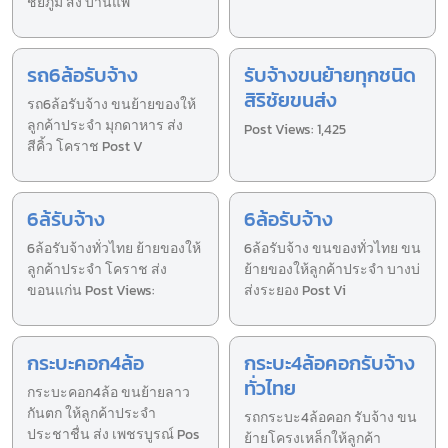
ชัยภูมิ ส่ง บ้านแพ
รถ6ล้อรับจ้าง
รับจ้างขนย้ายทุกชนิด
สิริชัยขนส่ง
รถ6ล้อรับจ้าง ขนย้ายของให้
ลูกค้าประจำ มุกดาหาร ส่ง
Post Views: 1,425
สีคิ้ว โคราช Post V
6ล้รับจ้าง
6ล้อรับจ้าง
6ล้อรับจ้างทั่วไทย ย้ายของให้
6ล้อรับจ้าง ขนของทั่วไทย ขน
ลูกค้าประจำ โคราช ส่ง
ย้ายของให้ลูกค้าประจำ บางบ่
ขอนแก่น Post Views:
ส่งระยอง Post Vi
กระบะคอก4ล้อ
กระบะ4ล้อคอกรับจ้าง
ทั่วไทย
กระบะคอก4ล้อ ขนย้ายลาว
กันตก ให้ลูกค้าประจำ
รถกระบะ4ล้อคอก รับจ้าง ขน
ประชาชื่น ส่ง เพชรบูรณ์ Pos
ย้ายโครงเหล็กให้ลูกค้า