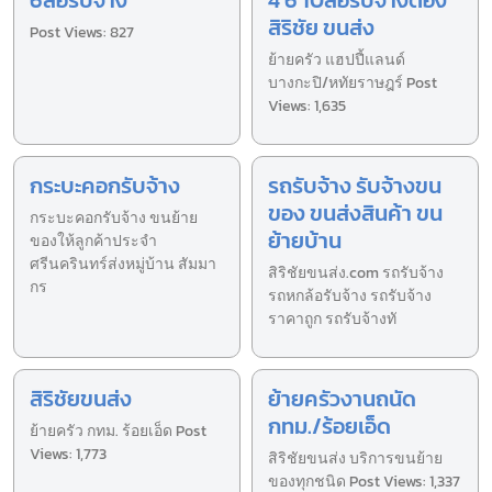
สิริชัย ขนส่ง
Post Views: 827
ย้ายครัว แฮปปี้แลนด์
บางกะปิ/หทัยราษฎร์ Post
Views: 1,635
กระบะคอกรับจ้าง
รถรับจ้าง รับจ้างขน
ของ ขนส่งสินค้า ขน
กระบะคอกรับจ้าง ขนย้าย
ย้ายบ้าน
ของให้ลูกค้าประจำ
ศรีนครินทร์ส่งหมู่บ้าน สัมมา
สิริชัยขนส่ง.com รถรับจ้าง
กร
รถหกล้อรับจ้าง รถรับจ้าง
ราคาถูก รถรับจ้างทั
สิริชัยขนส่ง
ย้ายครัวงานถนัด
กทม./ร้อยเอ็ด
ย้ายครัว กทม. ร้อยเอ็ด Post
Views: 1,773
สิริชัยขนส่ง บริการขนย้าย
ของทุกชนิด Post Views: 1,337