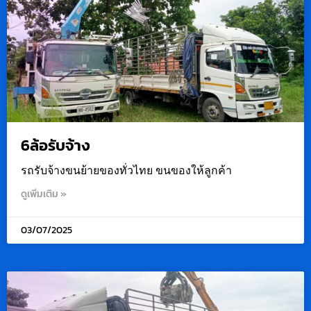
6ล้อรับจ้าง
รถรับจ้างขนย้ายของทั่วไทย ขนของให้ลูกค้า
ดูเพิ่มเติม »
03/07/2025