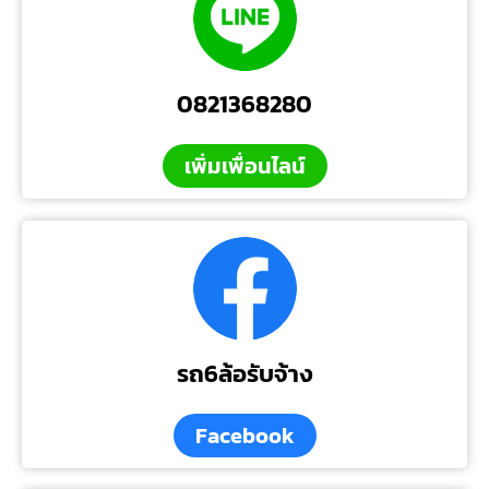
0821368280
เพิ่มเพื่อนไลน์
รถ6ล้อรับจ้าง
Facebook