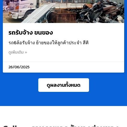
รถรับจ้าง ขนของ
รถ6ล้อรับจ้าง ย้ายของให้ลูกค้าประจำ สีคิ
ดูเพิ่มเติม »
26/06/2025
ดูผลงานทั้งหมด