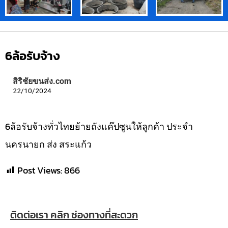
6ล้อรับจ้าง
สิริชัยขนส่ง.com
22/10/2024
6ล้อรับจ้างทั่วไทยย้ายถังแค๊ปซูนให้ลูกค้า ประจำ
นครนายก ส่ง สระแก้ว
Post Views:
866
ติดต่อเรา คลิก ช่องทางที่สะดวก