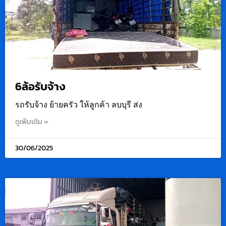
6ล้อรับจ้าง
รถรับจ้าง ย้ายครัว ให้ลูกค้า ลบบุรี ส่ง
ดูเพิ่มเติม »
30/06/2025