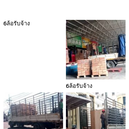
6ล้อรับจ้าง
6ล้อรับจ้าง