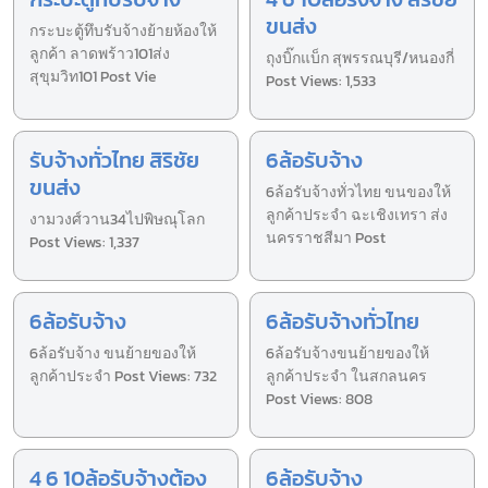
ขนส่ง
กระบะตู้ทึบรับจ้างย้ายห้องให้
ลูกค้า ลาดพร้าว101ส่ง
ถุงบิ๊กแบ็ก สุพรรณบุรี/หนองกี่
สุขุมวิท101 Post Vie
Post Views: 1,533
รับจ้างทั่วไทย สิริชัย
6ล้อรับจ้าง
ขนส่ง
6ล้อรับจ้างทั่วไทย ขนของให้
ลูกค้าประจำ ฉะเชิงเทรา ส่ง
งามวงศ์วาน34ไปพิษณุโลก
นครราชสีมา Post
Post Views: 1,337
6ล้อรับจ้าง
6ล้อรับจ้างทั่วไทย
6ล้อรับจ้าง ขนย้ายของให้
6ล้อรับจ้างขนย้ายของให้
ลูกค้าประจำ Post Views: 732
ลูกค้าประจำ ในสกลนคร
Post Views: 808
4 6 10ล้อรับจ้างต้อง
6ล้อรับจ้าง