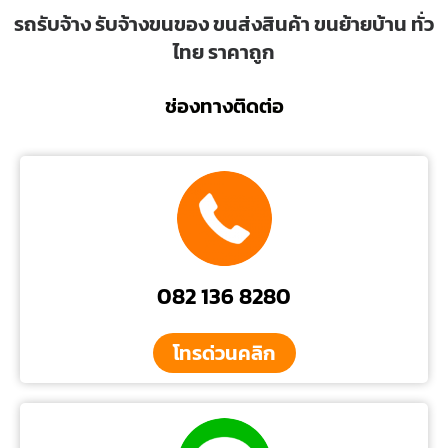
รถรับจ้าง รับจ้างขนของ ขนส่งสินค้า ขนย้ายบ้าน ทั่ว
ไทย ราคาถูก
ช่องทางติดต่อ
082 136 8280
โทรด่วนคลิก