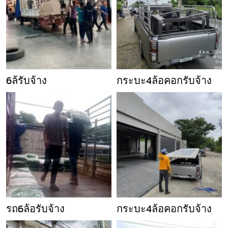
6ล้รับจ้าง
กระบะ4ล้อคอกรับจ้าง
รถ6ล้อรับจ้าง
กระบะ4ล้อคอกรับจ้าง